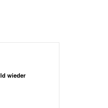
ld wieder