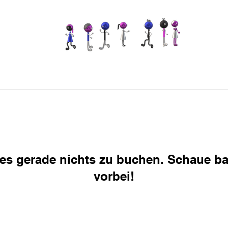
t es gerade nichts zu buchen. Schaue ba
vorbei!