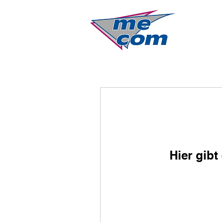
Hier gib