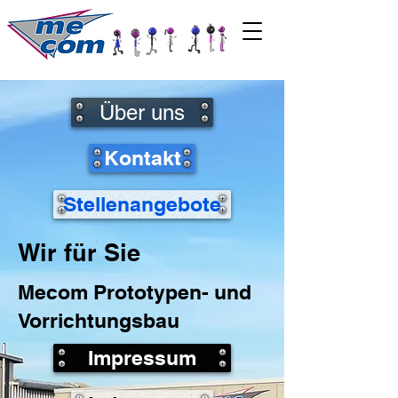
Über uns
Kontakt
Stellenangebote
Wir für Sie
Mecom Prototypen- und
Vorrichtungsbau
Impressum